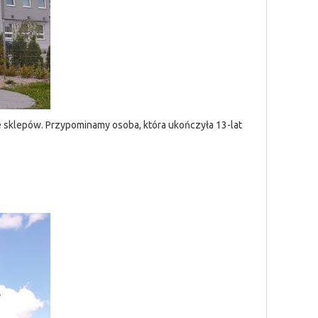
e sklepów. Przypominamy osoba, która ukończyła 13-lat