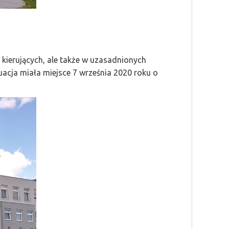
 kierujących, ale także w uzasadnionych
cja miała miejsce 7 września 2020 roku o