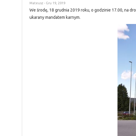
Mateusz
- Gru 19, 2019
We środę, 18 grudnia 2019 roku, o godzinie 17.00, na dro
ukarany mandatem karnym.