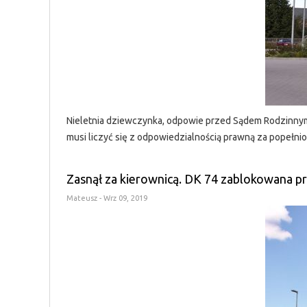
Nieletnia dziewczynka, odpowie przed Sądem Rodzinnym 
musi liczyć się z odpowiedzialnością prawną za popełnio
Zasnął za kierownicą. DK 74 zablokowana pr
Mateusz
- Wrz 09, 2019