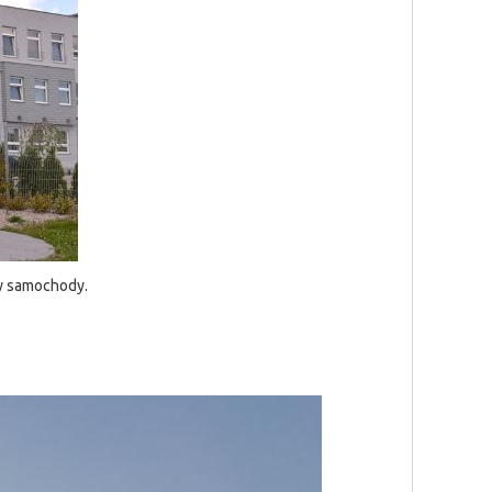
zy samochody.