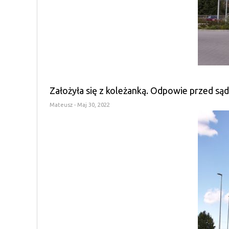
Założyła się z koleżanką. Odpowie przed sąd
Mateusz
- Maj 30, 2022