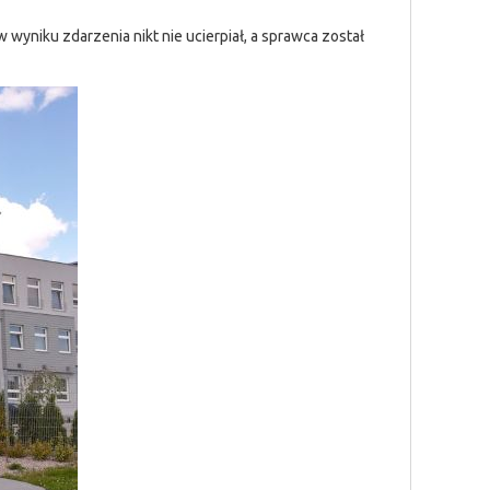
 wyniku zdarzenia nikt nie ucierpiał, a sprawca został