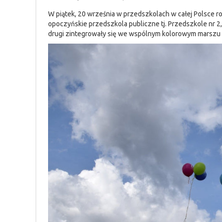
W piątek, 20 września w przedszkolach w całej Polsce ro
opoczyńskie przedszkola publiczne tj. Przedszkole nr 2,
drugi zintegrowały się we wspólnym kolorowym marszu