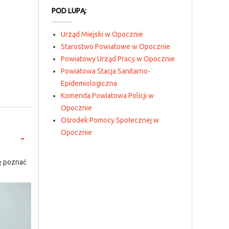
POD LUPĄ:
Urząd Miejski w Opocznie
Starostwo Powiatowe w Opocznie
Powiatowy Urząd Pracy w Opocznie
Powiatowa Stacja Sanitarno-
Epidemiologiczna
Komenda Powiatowa Policji w
Opocznie
Ośrodek Pomocy Społecznej w
Opocznie
ę poznać