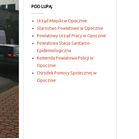
POD LUPĄ:
Urząd Miejski w Opocznie
Starostwo Powiatowe w Opocznie
Powiatowy Urząd Pracy w Opocznie
Powiatowa Stacja Sanitarno-
Epidemiologiczna
Komenda Powiatowa Policji w
Opocznie
Ośrodek Pomocy Społecznej w
Opocznie