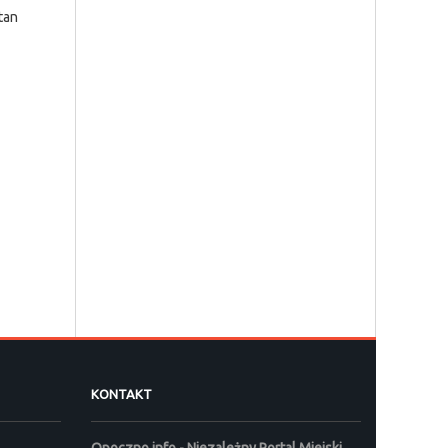
tan
KONTAKT