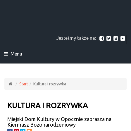
Jesteśmy także na:
Menu
Start
Kultura i rozrywka
KULTURA I ROZRYWKA
Miejski Dom Kultury w Opocznie zaprasza na
Kiermasz Bożonarodzeniowy