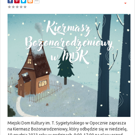
Miejski Dom Kultury im. T. Sygietyńskiego w Opocznie zaprasza
na Kiermasz Bożonarodzeniowy, który odbędzie się w niedzielę,