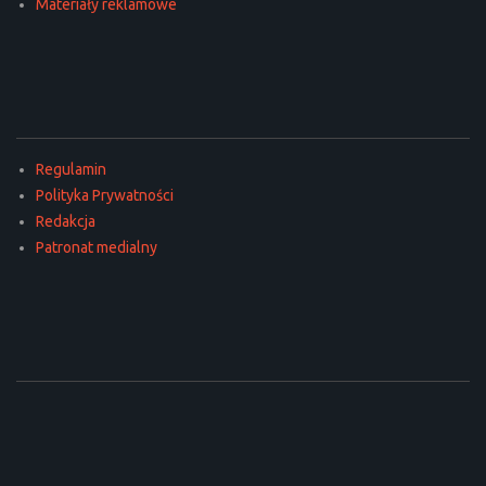
Materiały reklamowe
Regulamin
Polityka Prywatności
Redakcja
Patronat medialny