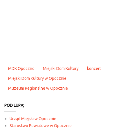
MDK Opoczno
Miejski Dom Kultury
koncert
Miejski Dom Kultury w Opocznie
Muzeum Regionalne w Opocznie
POD LUPĄ:
Urząd Miejski w Opocznie
Starostwo Powiatowe w Opocznie