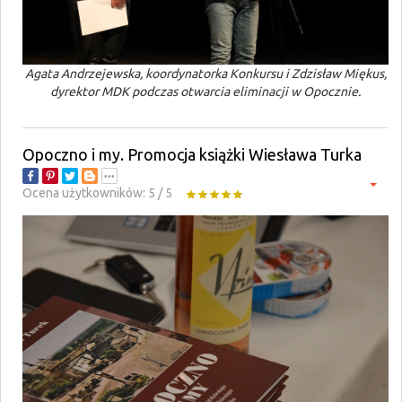
Agata Andrzejewska, koordynatorka Konkursu i Zdzisław Miękus,
dyrektor MDK podczas otwarcia eliminacji w Opocznie.
Opoczno i my. Promocja książki Wiesława Turka
Ocena użytkowników:
5
/
5