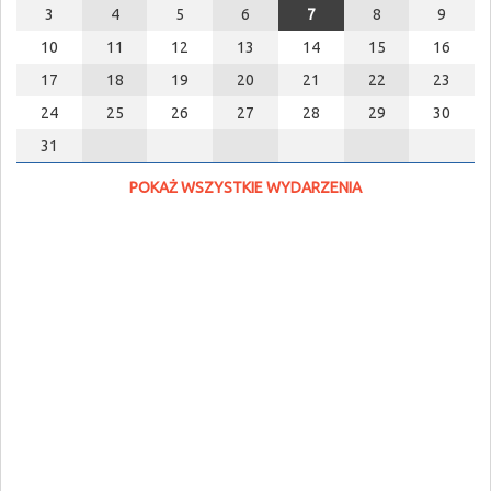
3
4
5
6
7
8
9
10
11
12
13
14
15
16
17
18
19
20
21
22
23
24
25
26
27
28
29
30
31
POKAŻ WSZYSTKIE WYDARZENIA