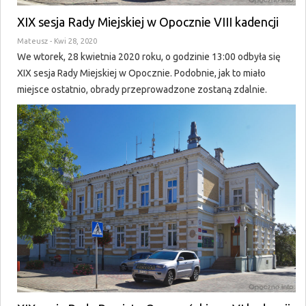
XIX sesja Rady Miejskiej w Opocznie VIII kadencji
Mateusz
- Kwi 28, 2020
We wtorek, 28 kwietnia 2020 roku, o godzinie 13:00 odbyła się
XIX sesja Rady Miejskiej w Opocznie. Podobnie, jak to miało
miejsce ostatnio, obrady przeprowadzone zostaną zdalnie.