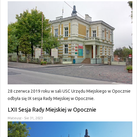
28 czerwca 2019 roku w sali USC Urzędu Miejskiego w Opocznie
odbyła się IX sesja Rady Miejskiej w Opocznie.
LXII Sesja Rady Miejskiej w Opocznie
Mateusz
- Sie 31, 2023