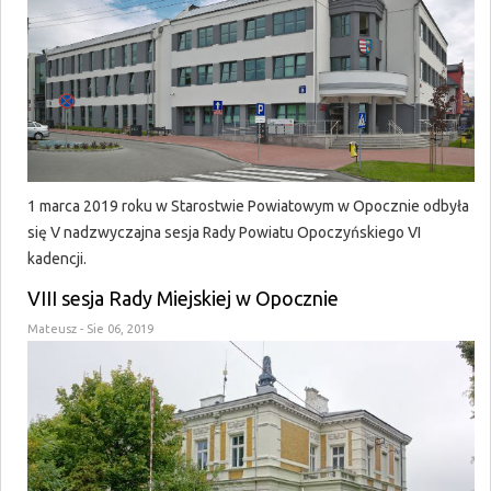
1 marca 2019 roku w Starostwie Powiatowym w Opocznie odbyła
się V nadzwyczajna sesja Rady Powiatu Opoczyńskiego VI
kadencji.
VIII sesja Rady Miejskiej w Opocznie
Mateusz
- Sie 06, 2019