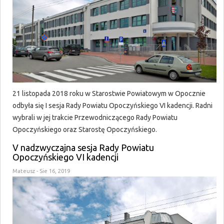
21 listopada 2018 roku w Starostwie Powiatowym w Opocznie
odbyła się I sesja Rady Powiatu Opoczyńskiego VI kadencji. Radni
wybrali w jej trakcie Przewodniczącego Rady Powiatu
Opoczyńskiego oraz Starostę Opoczyńskiego.
V nadzwyczajna sesja Rady Powiatu
Opoczyńskiego VI kadencji
Mateusz
- Sie 16, 2019