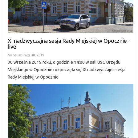
XI nadzwyczajna sesja Rady Miejskiej w Opocznie -
live
Mateusz
- Wrz 30, 2019
30 września 2019 roku, o godzinie 14:00 w sali USC Urzędu
Miejskiego w Opocznie rozpoczęła się XI nadzwyczajna sesja
Rady Miejskiej w Opocznie.