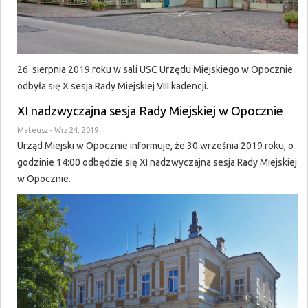
26 sierpnia 2019 roku w sali USC Urzędu Miejskiego w Opocznie
odbyła się X sesja Rady Miejskiej VIII kadencji.
XI nadzwyczajna sesja Rady Miejskiej w Opocznie
Mateusz
- Wrz 24, 2019
Urząd Miejski w Opocznie informuje, że 30 września 2019 roku, o
godzinie 14:00 odbędzie się XI nadzwyczajna sesja Rady Miejskiej
w Opocznie.