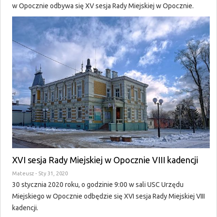
w Opocznie odbywa się XV sesja Rady Miejskiej w Opocznie.
XVI sesja Rady Miejskiej w Opocznie VIII kadencji
Mateusz
- Sty 31, 2020
30 stycznia 2020 roku, o godzinie 9:00 w sali USC Urzędu
Miejskiego w Opocznie odbędzie się XVI sesja Rady Miejskiej VIII
kadencji.