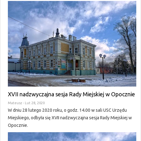
XVII nadzwyczajna sesja Rady Miejskiej w Opocznie
Mateusz
- Lut 28, 2020
W dniu 28 lutego 2020 roku, o godz. 14.00 w sali USC Urzędu
Miejskiego, odbyła się XVII nadzwyczajna sesja Rady Miejskiej w
Opocznie.