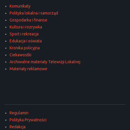
Komunikaty
Polityka lokalna i samorząd
Gospodarka i finanse
Kultura i rozrywka
Sport i rekreacja
Edukacja i oświata
Kronika policyjna
Ciekawostki
Archiwalne materiały Telewizji Lokalnej
Materiały reklamowe
Regulamin
Polityka Prywatności
Redakcja