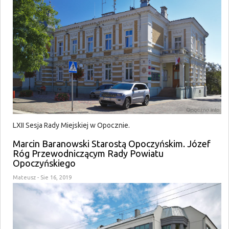
LXII Sesja Rady Miejskiej w Opocznie.
Marcin Baranowski Starostą Opoczyńskim. Józef
Róg Przewodniczącym Rady Powiatu
Opoczyńskiego
Mateusz
- Sie 16, 2019