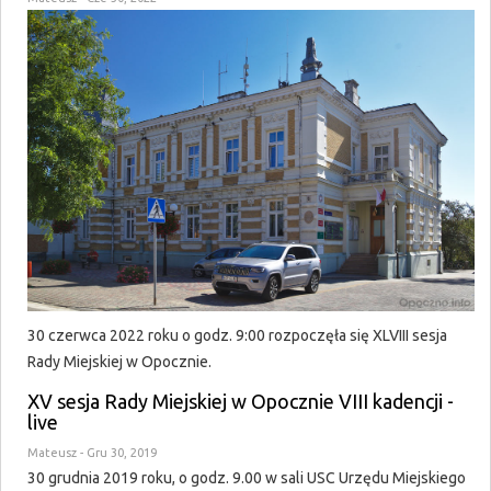
30 czerwca 2022 roku o godz. 9:00 rozpoczęła się XLVIII sesja
Rady Miejskiej w Opocznie.
XV sesja Rady Miejskiej w Opocznie VIII kadencji -
live
Mateusz
- Gru 30, 2019
30 grudnia 2019 roku, o godz. 9.00 w sali USC Urzędu Miejskiego