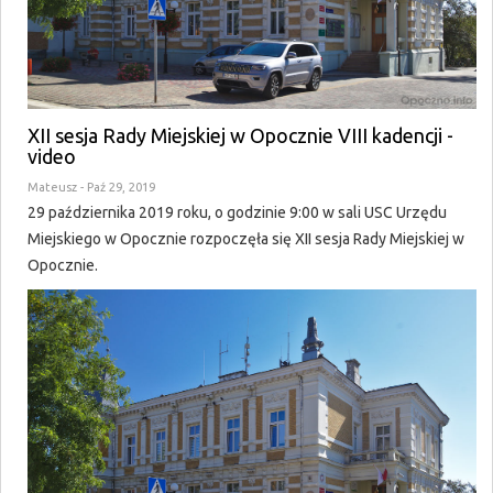
XII sesja Rady Miejskiej w Opocznie VIII kadencji -
video
Mateusz
- Paź 29, 2019
29 października 2019 roku, o godzinie 9:00 w sali USC Urzędu
Miejskiego w Opocznie rozpoczęła się XII sesja Rady Miejskiej w
Opocznie.