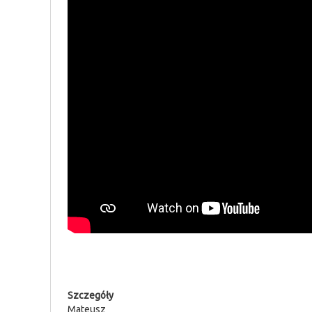
Szczegóły
Mateusz