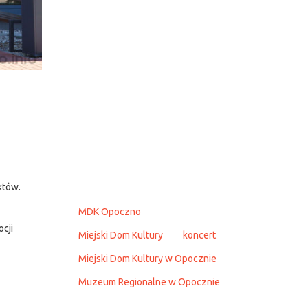
któw.
MDK Opoczno
cji
Miejski Dom Kultury
koncert
Miejski Dom Kultury w Opocznie
Muzeum Regionalne w Opocznie