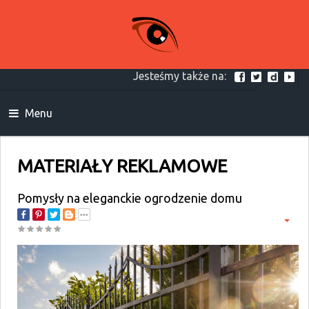
Jesteśmy także na:
Menu
MATERIAŁY REKLAMOWE
Pomysły na eleganckie ogrodzenie domu