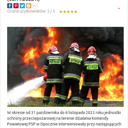
Ocena użytkowników:
5
/
5
W okresie od 31 października do 6 listopada 2022 roku jednostki
ochrony przeciwpożarowej na terenie działania Komendy
Powiatowej PSP w Opocznie interweniowały przy następujących