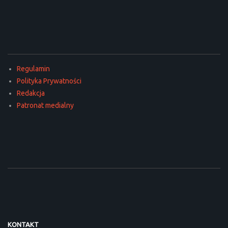
Regulamin
Polityka Prywatności
Redakcja
Patronat medialny
KONTAKT