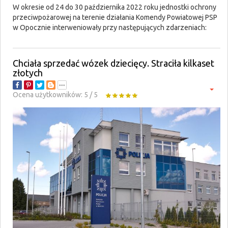
W okresie od 24 do 30 października 2022 roku jednostki ochrony
przeciwpożarowej na terenie działania Komendy Powiatowej PSP
w Opocznie interweniowały przy następujących zdarzeniach:
Chciała sprzedać wózek dziecięcy. Straciła kilkaset
złotych
Ocena użytkowników:
5
/
5