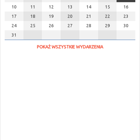
10
11
12
13
14
15
16
17
18
19
20
21
22
23
24
25
26
27
28
29
30
31
POKAŻ WSZYSTKIE WYDARZENIA