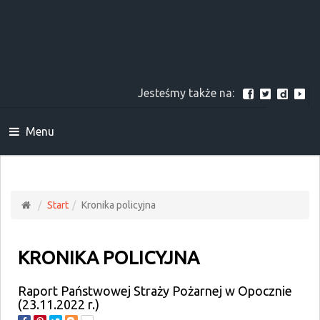
Jesteśmy także na:
Menu
Start
Kronika policyjna
KRONIKA POLICYJNA
Raport Państwowej Straży Pożarnej w Opocznie
(23.11.2022 r.)