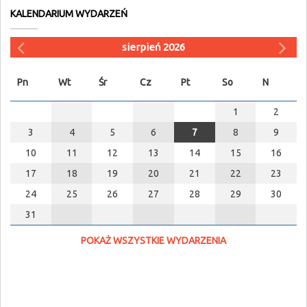
KALENDARIUM WYDARZEŃ
sierpień 2026
Pn
Wt
Śr
Cz
Pt
So
N
1
2
3
4
5
6
7
8
9
10
11
12
13
14
15
16
17
18
19
20
21
22
23
24
25
26
27
28
29
30
31
POKAŻ WSZYSTKIE WYDARZENIA