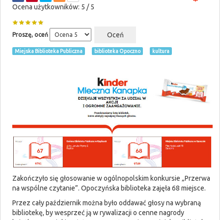
Ocena użytkowników:
5
/
5
Proszę, oceń
Miejska Biblioteka Publiczna
biblioteka Opoczno
kultura
Zakończyło się głosowanie w ogólnopolskim konkursie „Przerwa
na wspólne czytanie”. Opoczyńska biblioteka zajęła 68 miejsce.
Przez cały październik można było oddawać głosy na wybraną
bibliotekę, by wesprzeć ją w rywalizacji o cenne nagrody