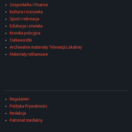
Gospodarka i finanse
Kultura i rozrywka
Sport i rekreacja
Edukacja i oświata
Kronika policyjna
Ciekawostki
Archiwalne materiały Telewizji Lokalnej
Materiały reklamowe
Regulamin
Polityka Prywatności
Redakcja
Patronat medialny