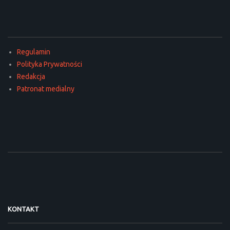
Regulamin
Polityka Prywatności
Redakcja
Patronat medialny
KONTAKT