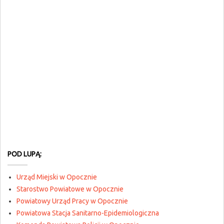
POD LUPĄ:
Urząd Miejski w Opocznie
Starostwo Powiatowe w Opocznie
Powiatowy Urząd Pracy w Opocznie
Powiatowa Stacja Sanitarno-Epidemiologiczna