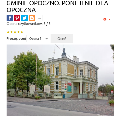
GMINIE OPOCZNO. PONE II NIE DLA
OPOCZNA
Ocena użytkowników:
5
/
5
Proszę, oceń