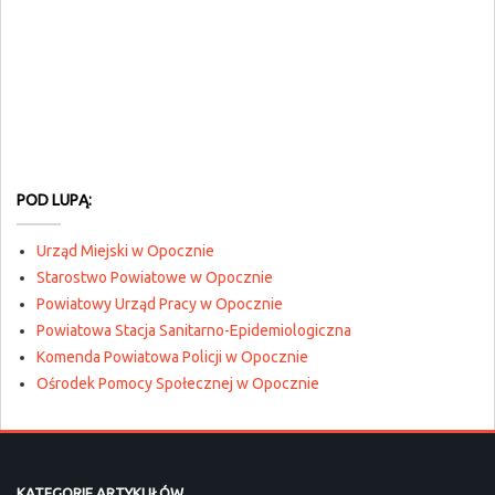
POD LUPĄ:
Urząd Miejski w Opocznie
Starostwo Powiatowe w Opocznie
Powiatowy Urząd Pracy w Opocznie
Powiatowa Stacja Sanitarno-Epidemiologiczna
Komenda Powiatowa Policji w Opocznie
Ośrodek Pomocy Społecznej w Opocznie
KATEGORIE ARTYKUŁÓW