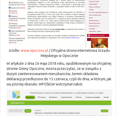
źródło:
www.opoczno.pl
/ Oficjalna strona internetowa Urzędu
Miejskiego w Opocznie
W artykule z dnia 26 maja 2018 roku, opublikowanym na oficjalnej
stronie Gminy Opoczno, można przeczytać, że w związku z
dużym zainteresowaniem mieszkańców, termin składania
deklaracji przedłużono do 15 czerwca, czyli do dnia, w którym, jak
się później okazało, WFOŚiGW wstrzymał nabór.