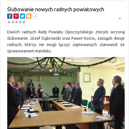
Ślubowanie nowych radnych powiatowych
Dwóch radnych Rady Powiatu Opoczyńskiego złożyło wczoraj
ślubowanie. Józef Dąbrowski oraz Paweł Kosno, zastąpili dwoje
radnych, którzy nie mogli łączyć zajmowanych stanowisk ze
sprawowaniem mandatu.