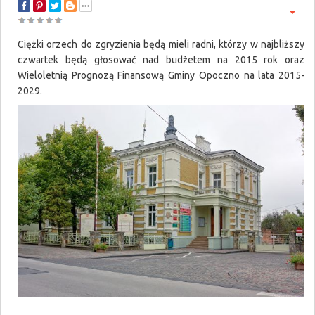
Ciężki orzech do zgryzienia będą mieli radni, którzy w najbliższy
czwartek będą głosować nad budżetem na 2015 rok oraz
Wieloletnią Prognozą Finansową Gminy Opoczno na lata 2015-
2029.