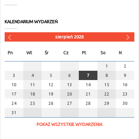
KALENDARIUM WYDARZEŃ
sierpień 2026
Pn
Wt
Śr
Cz
Pt
So
N
1
2
3
4
5
6
7
8
9
10
11
12
13
14
15
16
17
18
19
20
21
22
23
24
25
26
27
28
29
30
31
POKAŻ WSZYSTKIE WYDARZENIA