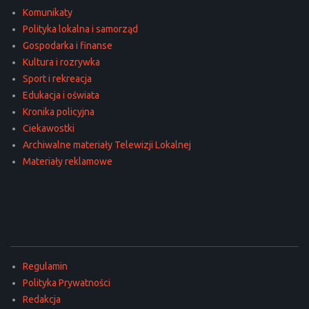
Komunikaty
Polityka lokalna i samorząd
Gospodarka i finanse
Kultura i rozrywka
Sport i rekreacja
Edukacja i oświata
Kronika policyjna
Ciekawostki
Archiwalne materiały Telewizji Lokalnej
Materiały reklamowe
Regulamin
Polityka Prywatności
Redakcja