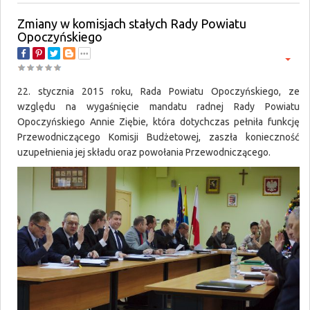
Zmiany w komisjach stałych Rady Powiatu
Opoczyńskiego
22. stycznia 2015 roku, Rada Powiatu Opoczyńskiego, ze
względu na wygaśnięcie mandatu radnej Rady Powiatu
Opoczyńskiego Annie Ziębie, która dotychczas pełniła funkcję
Przewodniczącego Komisji Budżetowej, zaszła konieczność
uzupełnienia jej składu oraz powołania Przewodniczącego.