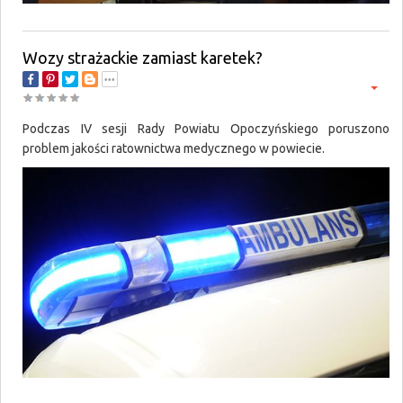
Wozy strażackie zamiast karetek?
Podczas IV sesji Rady Powiatu Opoczyńskiego poruszono
problem jakości ratownictwa medycznego w powiecie.