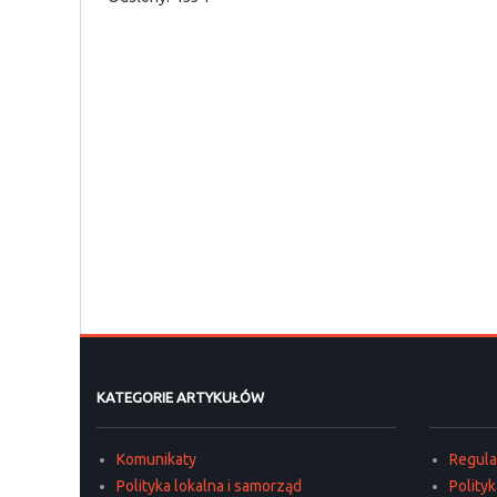
KATEGORIE ARTYKUŁÓW
Komunikaty
Regul
Polityka lokalna i samorząd
Polity