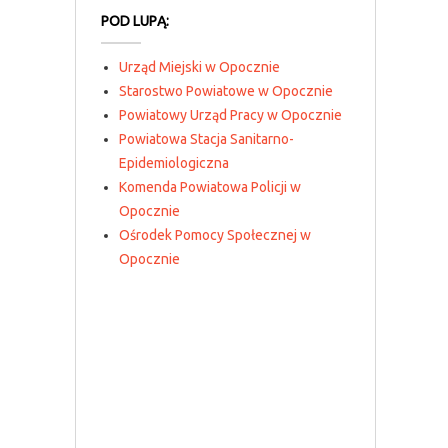
POD LUPĄ:
Urząd Miejski w Opocznie
Starostwo Powiatowe w Opocznie
Powiatowy Urząd Pracy w Opocznie
Powiatowa Stacja Sanitarno-
Epidemiologiczna
Komenda Powiatowa Policji w
Opocznie
Ośrodek Pomocy Społecznej w
Opocznie