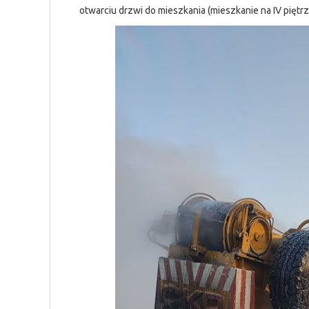
otwarciu drzwi do mieszkania (mieszkanie na IV pięt