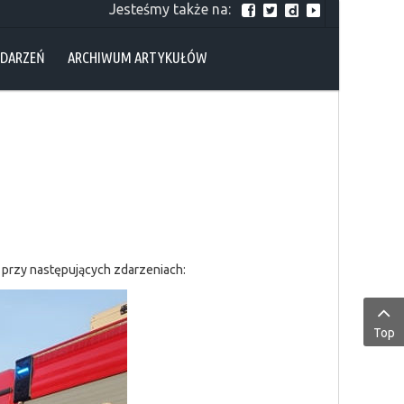
Jesteśmy także na:
YDARZEŃ
ARCHIWUM ARTYKUŁÓW
 przy następujących zdarzeniach:
Top