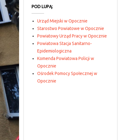
POD LUPĄ:
Urząd Miejski w Opocznie
Starostwo Powiatowe w Opocznie
Powiatowy Urząd Pracy w Opocznie
Powiatowa Stacja Sanitarno-
Epidemiologiczna
Komenda Powiatowa Policji w
Opocznie
Ośrodek Pomocy Społecznej w
Opocznie