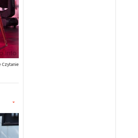
e Czytanie