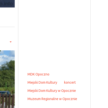
MDK Opoczno
Miejski Dom Kultury
koncert
Miejski Dom Kultury w Opocznie
Muzeum Regionalne w Opocznie