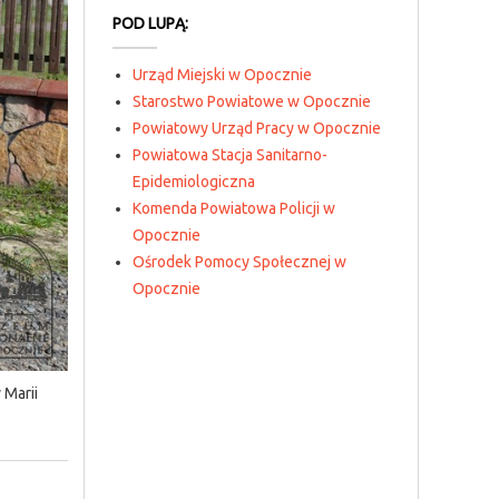
POD LUPĄ:
Urząd Miejski w Opocznie
Starostwo Powiatowe w Opocznie
Powiatowy Urząd Pracy w Opocznie
Powiatowa Stacja Sanitarno-
Epidemiologiczna
Komenda Powiatowa Policji w
Opocznie
Ośrodek Pomocy Społecznej w
Opocznie
 Marii