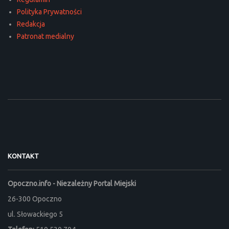
Polityka Prywatności
Redakcja
Patronat medialny
KONTAKT
Opoczno.info - Niezależny Portal Miejski
26-300 Opoczno
ul. Słowackiego 5