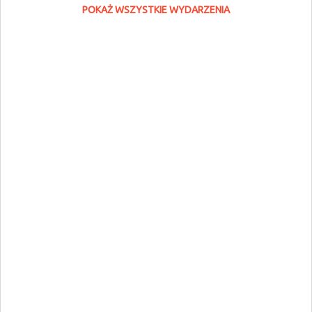
POKAŻ WSZYSTKIE WYDARZENIA