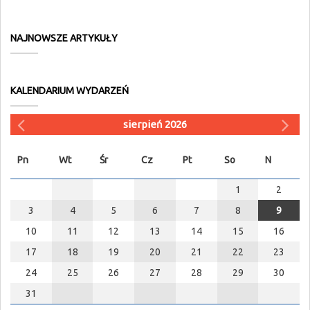
NAJNOWSZE ARTYKUŁY
KALENDARIUM WYDARZEŃ
sierpień 2026
Pn
Wt
Śr
Cz
Pt
So
N
1
2
3
4
5
6
7
8
9
10
11
12
13
14
15
16
17
18
19
20
21
22
23
24
25
26
27
28
29
30
31