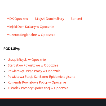
MDK Opoczno
Miejski Dom Kultury
koncert
Miejski Dom Kultury w Opocznie
Muzeum Regionalne w Opocznie
POD LUPĄ:
Urząd Miejski w Opocznie
Starostwo Powiatowe w Opocznie
Powiatowy Urząd Pracy w Opocznie
Powiatowa Stacja Sanitarno-Epidemiologiczna
Komenda Powiatowa Policji w Opocznie
Ośrodek Pomocy Społecznej w Opocznie