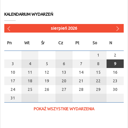
KALENDARIUM WYDARZEŃ
sierpień 2026
Pn
Wt
Śr
Cz
Pt
So
N
1
2
3
4
5
6
7
8
9
10
11
12
13
14
15
16
17
18
19
20
21
22
23
24
25
26
27
28
29
30
31
POKAŻ WSZYSTKIE WYDARZENIA