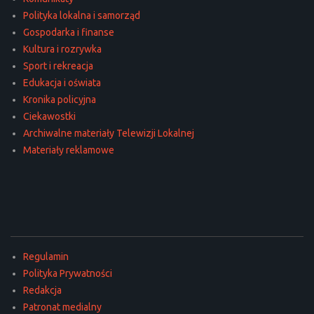
Polityka lokalna i samorząd
Gospodarka i finanse
Kultura i rozrywka
Sport i rekreacja
Edukacja i oświata
Kronika policyjna
Ciekawostki
Archiwalne materiały Telewizji Lokalnej
Materiały reklamowe
Regulamin
Polityka Prywatności
Redakcja
Patronat medialny