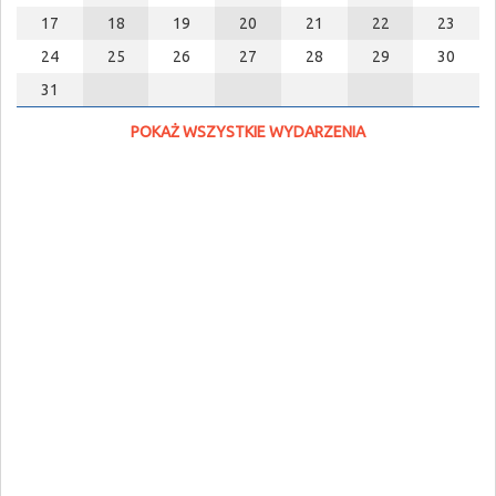
17
18
19
20
21
22
23
24
25
26
27
28
29
30
31
POKAŻ WSZYSTKIE WYDARZENIA