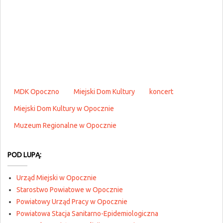
MDK Opoczno
Miejski Dom Kultury
koncert
Miejski Dom Kultury w Opocznie
Muzeum Regionalne w Opocznie
POD LUPĄ:
Urząd Miejski w Opocznie
Starostwo Powiatowe w Opocznie
Powiatowy Urząd Pracy w Opocznie
Powiatowa Stacja Sanitarno-Epidemiologiczna