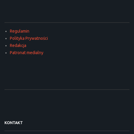
Regulamin
Polityka Prywatności
Redakcja
Patronat medialny
KONTAKT