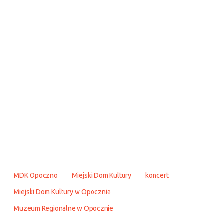
MDK Opoczno
Miejski Dom Kultury
koncert
Miejski Dom Kultury w Opocznie
Muzeum Regionalne w Opocznie