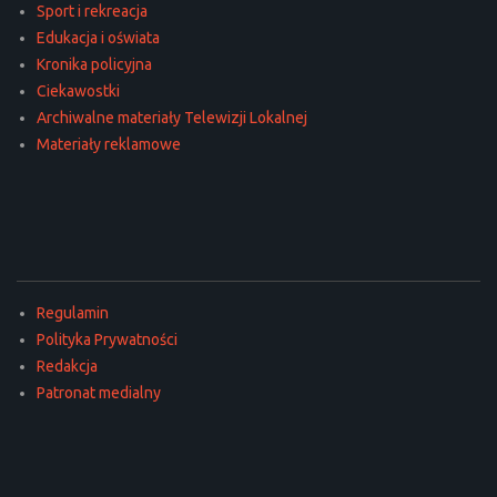
Sport i rekreacja
Edukacja i oświata
Kronika policyjna
Ciekawostki
Archiwalne materiały Telewizji Lokalnej
Materiały reklamowe
Regulamin
Polityka Prywatności
Redakcja
Patronat medialny