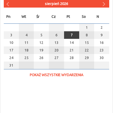
sierpień 2026
Pn
Wt
Śr
Cz
Pt
So
N
1
2
3
4
5
6
7
8
9
10
11
12
13
14
15
16
17
18
19
20
21
22
23
24
25
26
27
28
29
30
31
POKAŻ WSZYSTKIE WYDARZENIA