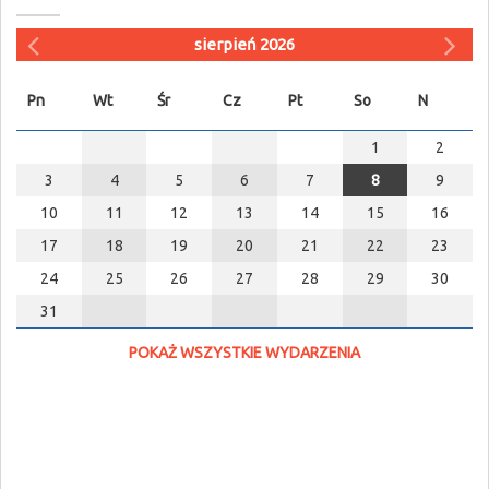
sierpień 2026
Pn
Wt
Śr
Cz
Pt
So
N
1
2
3
4
5
6
7
8
9
10
11
12
13
14
15
16
17
18
19
20
21
22
23
24
25
26
27
28
29
30
31
POKAŻ WSZYSTKIE WYDARZENIA