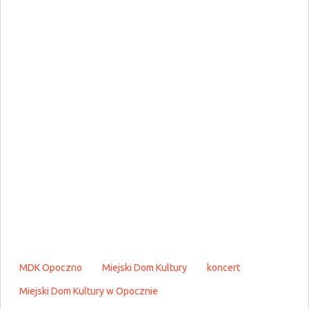
MDK Opoczno
Miejski Dom Kultury
koncert
Miejski Dom Kultury w Opocznie