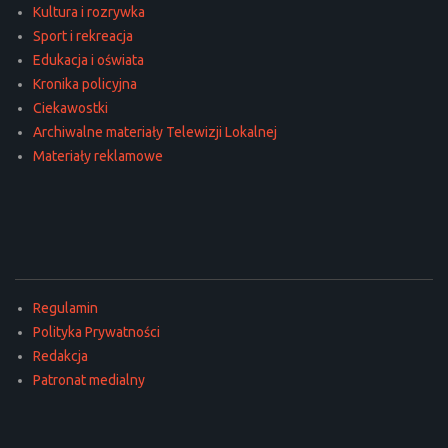
Kultura i rozrywka
Sport i rekreacja
Edukacja i oświata
Kronika policyjna
Ciekawostki
Archiwalne materiały Telewizji Lokalnej
Materiały reklamowe
Regulamin
Polityka Prywatności
Redakcja
Patronat medialny