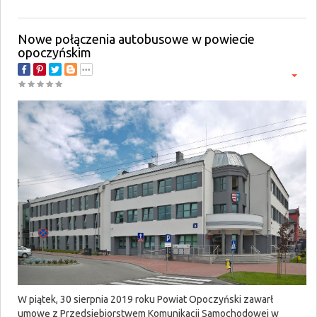
Nowe połączenia autobusowe w powiecie
opoczyńskim
W piątek, 30 sierpnia 2019 roku Powiat Opoczyński zawarł
umowę z Przedsiębiorstwem Komunikacji Samochodowej w