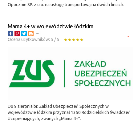
Opocznie SP. z o.o. na usługę transportową na dwóch liniach.
Mama 4+ w województwie łódzkim
Ocena użytkowników:
5
/
5
Do 9 sierpnia br. Zakład Ubezpieczeń Społecznych w
województwie łódzkim przyznał 1350 Rodzicielskich Świadczeń
Uzupełniających, zwanych „Mama 4+”.