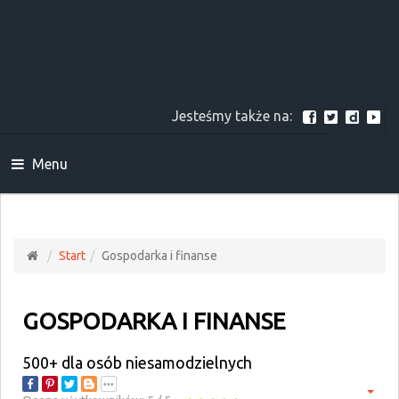
Jesteśmy także na:
Menu
Start
Gospodarka i finanse
GOSPODARKA I FINANSE
500+ dla osób niesamodzielnych