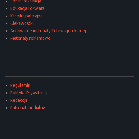
Sport i rekreacja
Edukacja i oświata
Kronika policyjna
Ciekawostki
Archiwalne materiały Telewizji Lokalnej
Materiały reklamowe
Regulamin
Polityka Prywatności
Redakcja
Patronat medialny