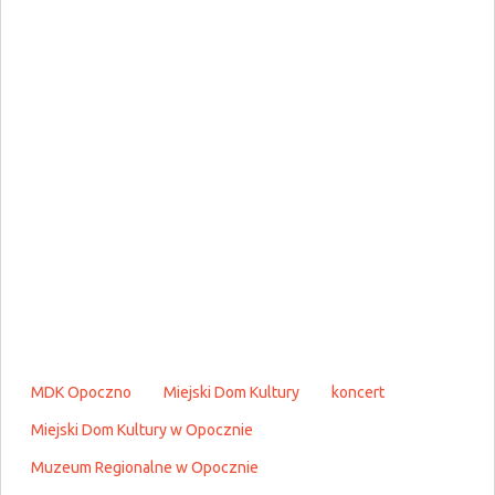
MDK Opoczno
Miejski Dom Kultury
koncert
Miejski Dom Kultury w Opocznie
Muzeum Regionalne w Opocznie