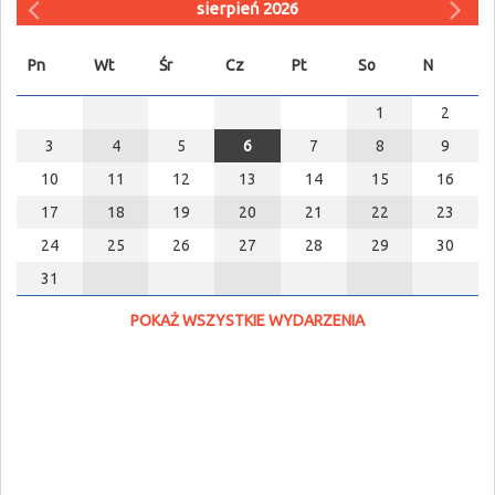
sierpień 2026
Pn
Wt
Śr
Cz
Pt
So
N
1
2
3
4
5
6
7
8
9
10
11
12
13
14
15
16
17
18
19
20
21
22
23
24
25
26
27
28
29
30
31
POKAŻ WSZYSTKIE WYDARZENIA