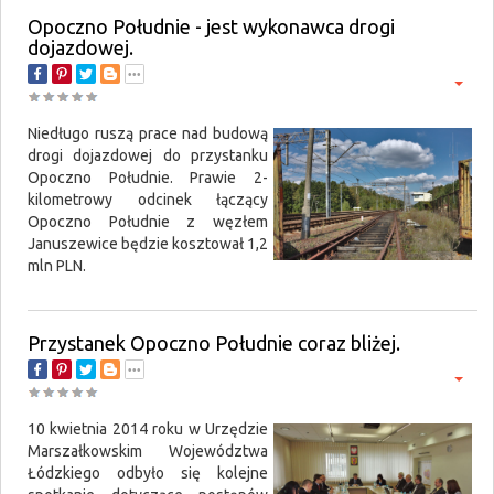
Opoczno Południe - jest wykonawca drogi
dojazdowej.
Niedługo ruszą prace nad budową
drogi dojazdowej do przystanku
Opoczno Południe. Prawie 2-
kilometrowy odcinek łączący
Opoczno Południe z węzłem
Januszewice będzie kosztował 1,2
mln PLN.
Przystanek Opoczno Południe coraz bliżej.
10 kwietnia 2014 roku w Urzędzie
Marszałkowskim Województwa
Łódzkiego odbyło się kolejne