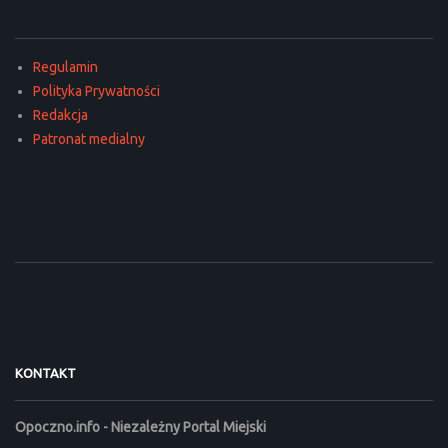
Regulamin
Polityka Prywatności
Redakcja
Patronat medialny
KONTAKT
Opoczno.info - Niezależny Portal Miejski