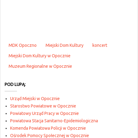
MDK Opoczno
Miejski Dom Kultury
koncert
Miejski Dom Kultury w Opocznie
Muzeum Regionalne w Opocznie
POD LUPĄ:
Urząd Miejski w Opocznie
Starostwo Powiatowe w Opocznie
Powiatowy Urząd Pracy w Opocznie
Powiatowa Stacja Sanitarno-Epidemiologiczna
Komenda Powiatowa Policji w Opocznie
Ośrodek Pomocy Społecznej w Opocznie