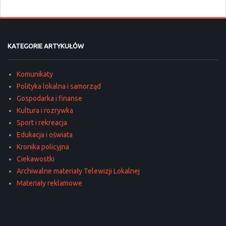
KATEGORIE ARTYKUŁÓW
Komunikaty
Polityka lokalna i samorząd
Gospodarka i finanse
Kultura i rozrywka
Sport i rekreacja
Edukacja i oświata
Kronika policyjna
Ciekawostki
Archiwalne materiały Telewizji Lokalnej
Materiały reklamowe