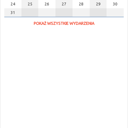
24
25
26
27
28
29
30
31
POKAŻ WSZYSTKIE WYDARZENIA