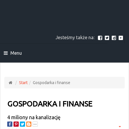
Jesteśmy także na:
Menu
Start
Gospodarka i finanse
GOSPODARKA I FINANSE
4 miliony na kanalizację