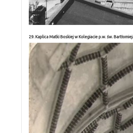
29. Kaplica Matki Boskiej w Kolegiacie p.w. św. Bartłomiej