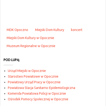
MDK Opoczno
Miejski Dom Kultury
koncert
Miejski Dom Kultury w Opocznie
Muzeum Regionalne w Opocznie
POD LUPĄ:
Urząd Miejski w Opocznie
Starostwo Powiatowe w Opocznie
Powiatowy Urząd Pracy w Opocznie
Powiatowa Stacja Sanitarno-Epidemiologiczna
Komenda Powiatowa Policji w Opocznie
Ośrodek Pomocy Społecznej w Opocznie