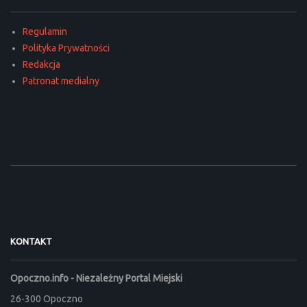
Regulamin
Polityka Prywatności
Redakcja
Patronat medialny
KONTAKT
Opoczno.info - Niezależny Portal Miejski
26-300 Opoczno