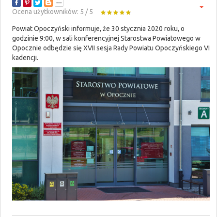
Ocena użytkowników:
5
/
5
Powiat Opoczyński informuje, że 30 stycznia 2020 roku, o
godzinie 9:00, w sali konferencyjnej Starostwa Powiatowego w
Opocznie odbędzie się XVII sesja Rady Powiatu Opoczyńskiego VI
kadencji.