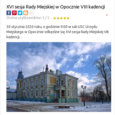
XVI sesja Rady Miejskiej w Opocznie VIII kadencji
Ocena użytkowników:
5
/
5
30 stycznia 2020 roku, o godzinie 9:00 w sali USC Urzędu
Miejskiego w Opocznie odbędzie się XVI sesja Rady Miejskiej VIII
kadencji.