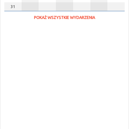
31
POKAŻ WSZYSTKIE WYDARZENIA