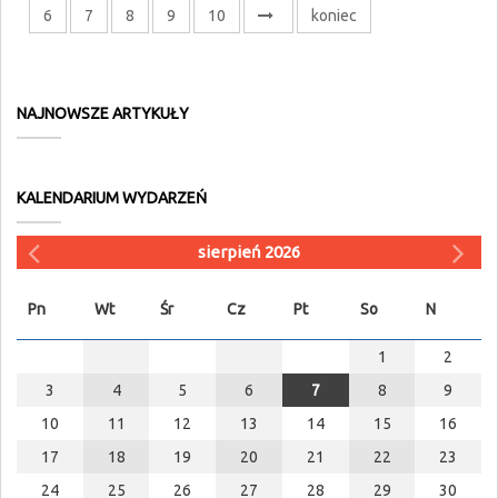
6
7
8
9
10
koniec
NAJNOWSZE ARTYKUŁY
KALENDARIUM WYDARZEŃ
sierpień 2026
Pn
Wt
Śr
Cz
Pt
So
N
1
2
3
4
5
6
7
8
9
10
11
12
13
14
15
16
17
18
19
20
21
22
23
24
25
26
27
28
29
30