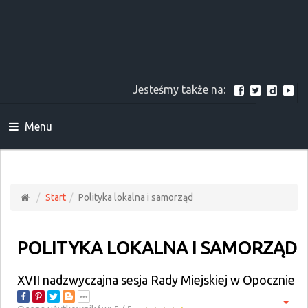
Jesteśmy także na:
Menu
Start
Polityka lokalna i samorząd
POLITYKA LOKALNA I SAMORZĄD
XVII nadzwyczajna sesja Rady Miejskiej w Opocznie