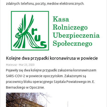
zdalnych: telefonu, poczty, mediów elektronicznych.
Kolejne dwa przypadki koronawirusa w powiecie
Mateusz
- Mar 23, 2020
Pojawiły się dwa kolejne przypadki zakażenia koronawirusem
SARS-COV-2 w powiecie opoczyńskim. Zakażonymi są
pracownicy bloku operacyjnego Szpitala Powiatowego im. E.
Biernackiego w Opocznie.