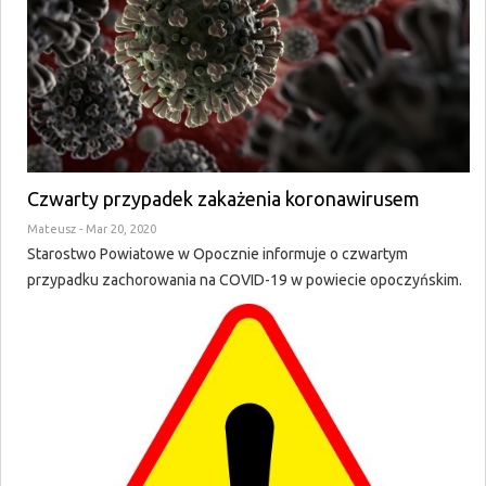
Czwarty przypadek zakażenia koronawirusem
Mateusz
- Mar 20, 2020
Starostwo Powiatowe w Opocznie informuje o czwartym
przypadku zachorowania na COVID-19 w powiecie opoczyńskim.