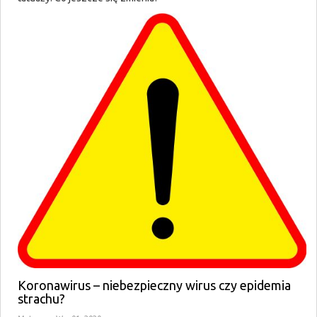
Koronawirus – niebezpieczny wirus czy epidemia
strachu?