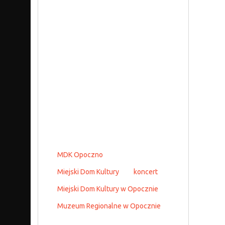
MDK Opoczno
Miejski Dom Kultury
koncert
Miejski Dom Kultury w Opocznie
Muzeum Regionalne w Opocznie