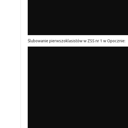
Ślubowanie pierwszoklasistów w ZSS nr 1 w Opocznie: