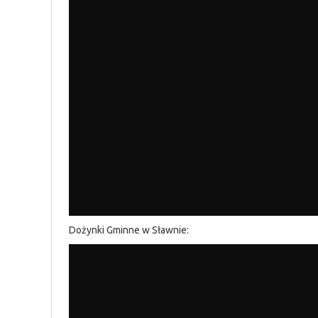
Dożynki Gminne w Sławnie: