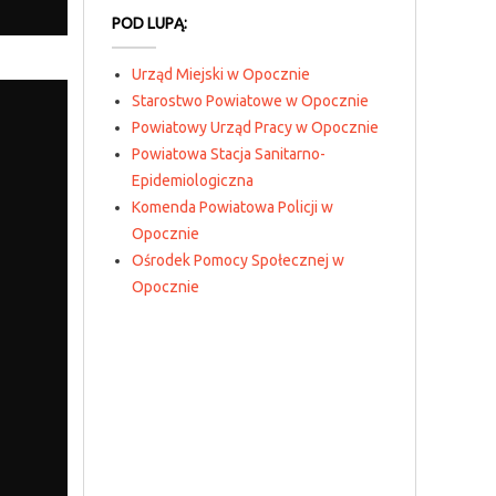
POD LUPĄ:
Urząd Miejski w Opocznie
Starostwo Powiatowe w Opocznie
Powiatowy Urząd Pracy w Opocznie
Powiatowa Stacja Sanitarno-
Epidemiologiczna
Komenda Powiatowa Policji w
Opocznie
Ośrodek Pomocy Społecznej w
Opocznie