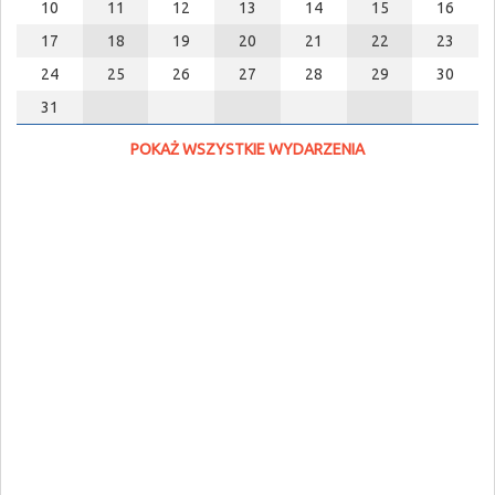
10
11
12
13
14
15
16
17
18
19
20
21
22
23
24
25
26
27
28
29
30
31
POKAŻ WSZYSTKIE WYDARZENIA