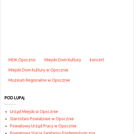
MDK Opoczno
Miejski Dom Kultury
koncert
Miejski Dom Kultury w Opocznie
Muzeum Regionalne w Opocznie
POD LUPĄ:
Urząd Miejski w Opocznie
Starostwo Powiatowe w Opocznie
Powiatowy Urząd Pracy w Opocznie
Powiatowa Stacja Sanitarno-Epidemiologiczna