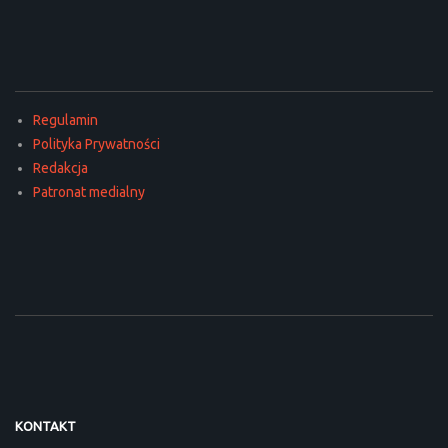
Regulamin
Polityka Prywatności
Redakcja
Patronat medialny
KONTAKT