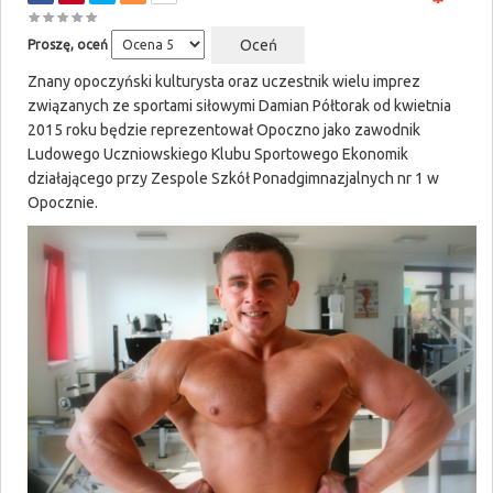
Proszę, oceń
Znany opoczyński kulturysta oraz uczestnik wielu imprez
związanych ze sportami siłowymi Damian Półtorak od kwietnia
2015 roku będzie reprezentował Opoczno jako zawodnik
Ludowego Uczniowskiego Klubu Sportowego Ekonomik
działającego przy Zespole Szkół Ponadgimnazjalnych nr 1 w
Opocznie.