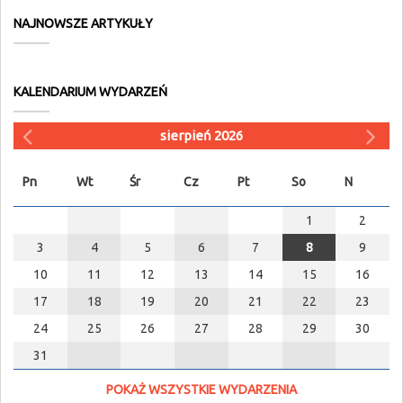
NAJNOWSZE ARTYKUŁY
KALENDARIUM WYDARZEŃ
sierpień 2026
Pn
Wt
Śr
Cz
Pt
So
N
1
2
3
4
5
6
7
8
9
10
11
12
13
14
15
16
17
18
19
20
21
22
23
24
25
26
27
28
29
30
31
POKAŻ WSZYSTKIE WYDARZENIA