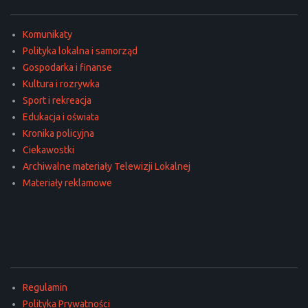
Komunikaty
Polityka lokalna i samorząd
Gospodarka i finanse
Kultura i rozrywka
Sport i rekreacja
Edukacja i oświata
Kronika policyjna
Ciekawostki
Archiwalne materiały Telewizji Lokalnej
Materiały reklamowe
Regulamin
Polityka Prywatności