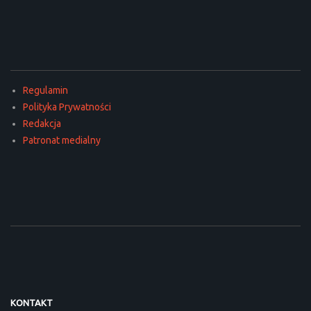
Regulamin
Polityka Prywatności
Redakcja
Patronat medialny
KONTAKT