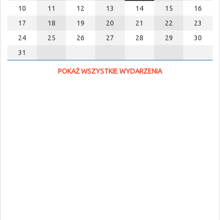
10
11
12
13
14
15
16
17
18
19
20
21
22
23
24
25
26
27
28
29
30
31
POKAŻ WSZYSTKIE WYDARZENIA