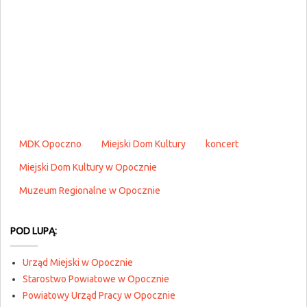
MDK Opoczno
Miejski Dom Kultury
koncert
Miejski Dom Kultury w Opocznie
Muzeum Regionalne w Opocznie
POD LUPĄ:
Urząd Miejski w Opocznie
Starostwo Powiatowe w Opocznie
Powiatowy Urząd Pracy w Opocznie