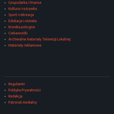
Gospodarka i finanse
Kultura i rozrywka
Sport i rekreacja
Edukacja i oświata
Kronika policyjna
Ciekawostki
Archiwalne materiały Telewizji Lokalnej
Materiały reklamowe
Regulamin
Polityka Prywatności
Redakcja
Patronat medialny