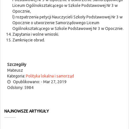
Liceum Ogólnokształcącego w Szkole Podstawowej Nr 3 w
Opocznie,
l) rozpatrzenia petycji Nauczycieli Szkoły Podstawowej Nr 3 w
Opocznie o utworzenie Samorządowego Liceum
Ogólnokształcącego w Szkole Podstawowej Nr 3 w Opocznie.
Zapytania i wolne wnioski.
Zamknięcie obrad.
Szczegóły
Mateusz
Kategoria:
Polityka lokalna i samorząd
Opublikowano: - Mar 27, 2019
Odsłony: 5984
NAJNOWSZE ARTYKUŁY