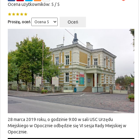
Ocena użytkowników:
5
/
5
Proszę, oceń
28 marca 2019 roku, o godzinie 9:00 w sali USC Urzędu
Miejskiego w Opocznie odbędzie się VI sesja Rady Miejskiej w
Opocznie.