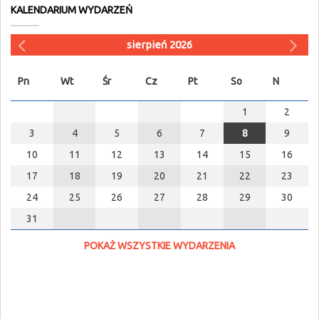
KALENDARIUM WYDARZEŃ
sierpień 2026
Pn
Wt
Śr
Cz
Pt
So
N
1
2
3
4
5
6
7
8
9
10
11
12
13
14
15
16
17
18
19
20
21
22
23
24
25
26
27
28
29
30
31
POKAŻ WSZYSTKIE WYDARZENIA