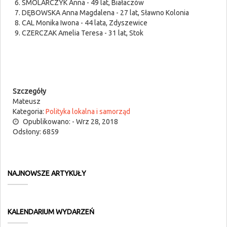
SMOLARCZYK Anna - 49 lat, Białaczów
DĘBOWSKA Anna Magdalena - 27 lat, Sławno Kolonia
CAL Monika Iwona - 44 lata, Zdyszewice
CZERCZAK Amelia Teresa - 31 lat, Stok
Szczegóły
Mateusz
Kategoria:
Polityka lokalna i samorząd
Opublikowano: - Wrz 28, 2018
Odsłony: 6859
NAJNOWSZE ARTYKUŁY
KALENDARIUM WYDARZEŃ