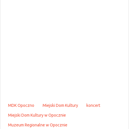
MDK Opoczno
Miejski Dom Kultury
koncert
Miejski Dom Kultury w Opocznie
Muzeum Regionalne w Opocznie