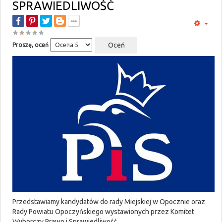
SPRAWIEDLIWOŚĆ
Proszę, oceń
Przedstawiamy kandydatów do rady Miejskiej w Opocznie oraz
Rady Powiatu Opoczyńskiego wystawionych przez Komitet
Wyborczy Prawo i Sprawiedliwość.