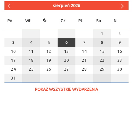
sierpień 2026
Pn
Wt
Śr
Cz
Pt
So
N
1
2
3
4
5
6
7
8
9
10
11
12
13
14
15
16
17
18
19
20
21
22
23
24
25
26
27
28
29
30
31
POKAŻ WSZYSTKIE WYDARZENIA