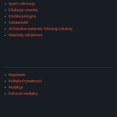
Sport i rekreacja
Edukacja i oświata
Kronika policyjna
Ciekawostki
Archiwalne materiały Telewizji Lokalnej
Materiały reklamowe
Regulamin
Polityka Prywatności
Redakcja
Patronat medialny