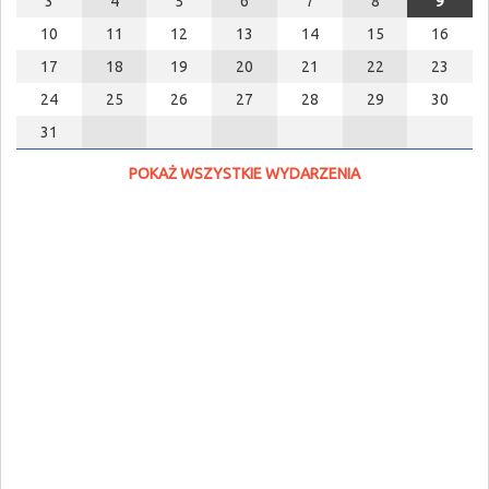
3
4
5
6
7
8
9
10
11
12
13
14
15
16
17
18
19
20
21
22
23
24
25
26
27
28
29
30
31
POKAŻ WSZYSTKIE WYDARZENIA