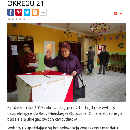
OKRĘGU 21
8 października 2017 roku w okręgu nr 21 odbędą się wybory
uzupełniające do Rady Miejskiej w Opocznie. O mandat radnego
będzie się ubiegać dwóch kandydatów.
Wybory uzupełniające są konsekwencją wygaszenia mandatu