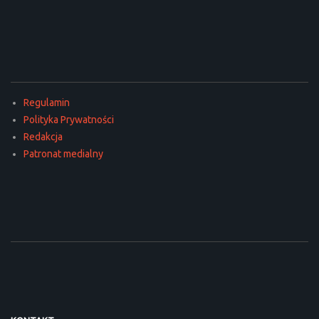
Regulamin
Polityka Prywatności
Redakcja
Patronat medialny