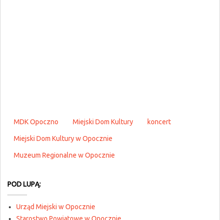
MDK Opoczno
Miejski Dom Kultury
koncert
Miejski Dom Kultury w Opocznie
Muzeum Regionalne w Opocznie
POD LUPĄ:
Urząd Miejski w Opocznie
Starostwo Powiatowe w Opocznie