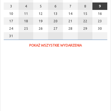
3
4
5
6
7
8
9
10
11
12
13
14
15
16
17
18
19
20
21
22
23
24
25
26
27
28
29
30
31
POKAŻ WSZYSTKIE WYDARZENIA