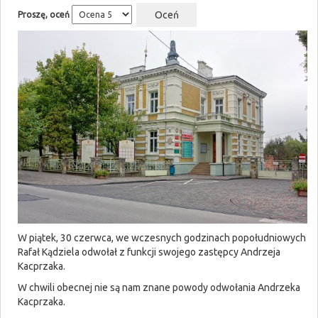
Proszę, oceń
W piątek, 30 czerwca, we wczesnych godzinach popołudniowych
Rafał Kądziela odwołał z funkcji swojego zastępcy Andrzeja
Kacprzaka.
W chwili obecnej nie są nam znane powody odwołania Andrzeka
Kacprzaka.