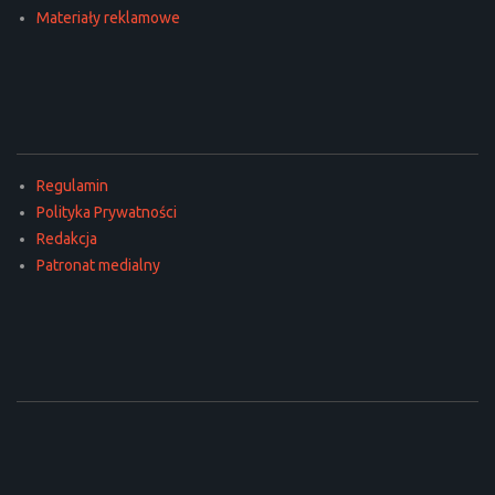
Materiały reklamowe
Regulamin
Polityka Prywatności
Redakcja
Patronat medialny