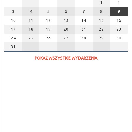
1
2
3
4
5
6
7
8
9
10
11
12
13
14
15
16
17
18
19
20
21
22
23
24
25
26
27
28
29
30
31
POKAŻ WSZYSTKIE WYDARZENIA