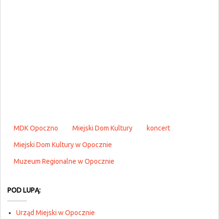
MDK Opoczno
Miejski Dom Kultury
koncert
Miejski Dom Kultury w Opocznie
Muzeum Regionalne w Opocznie
POD LUPĄ:
Urząd Miejski w Opocznie