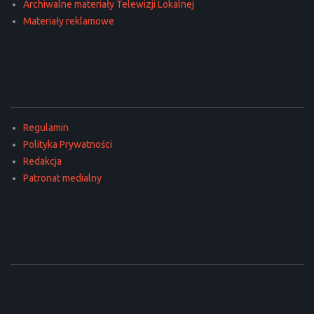
Archiwalne materiały Telewizji Lokalnej
Materiały reklamowe
Regulamin
Polityka Prywatności
Redakcja
Patronat medialny