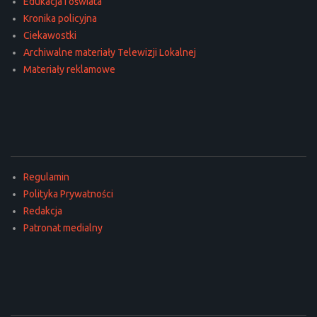
Edukacja i oświata
Kronika policyjna
Ciekawostki
Archiwalne materiały Telewizji Lokalnej
Materiały reklamowe
Regulamin
Polityka Prywatności
Redakcja
Patronat medialny