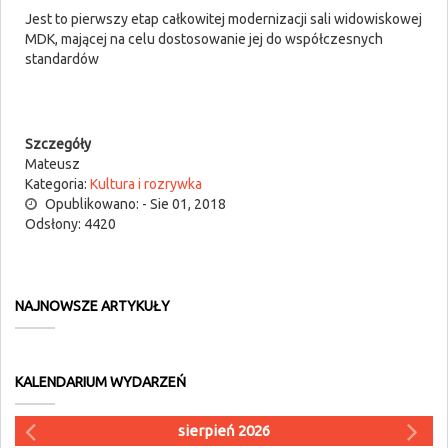
Jest to pierwszy etap całkowitej modernizacji sali widowiskowej
MDK, mającej na celu dostosowanie jej do współczesnych
standardów
Szczegóły
Mateusz
Kategoria:
Kultura i rozrywka
Opublikowano: - Sie 01, 2018
Odsłony: 4420
NAJNOWSZE ARTYKUŁY
KALENDARIUM WYDARZEŃ
sierpień 2026