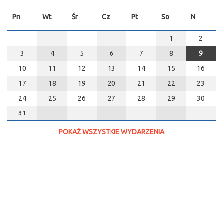
Pn
Wt
Śr
Cz
Pt
So
N
1
2
3
4
5
6
7
8
9
10
11
12
13
14
15
16
17
18
19
20
21
22
23
24
25
26
27
28
29
30
31
POKAŻ WSZYSTKIE WYDARZENIA