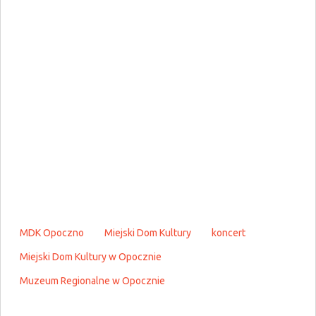
MDK Opoczno
Miejski Dom Kultury
koncert
Miejski Dom Kultury w Opocznie
Muzeum Regionalne w Opocznie