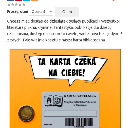
Proszę, oceń
Chcesz mieć dostęp do dziesiątek tysięcy publikacji? Wszystko:
literatura piękna, kryminał, fantastyka, publikacje dla dzieci,
czasopisma, dostęp do Internetu i wiele, wiele innych za jedyne 5
złotych! Tyle właśnie kosztuje nasza karta biblioteczna.