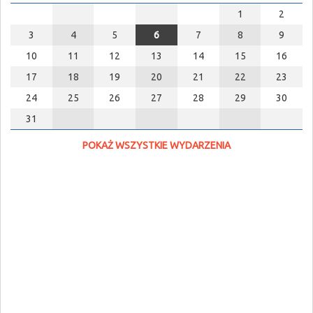
1
2
3
4
5
6
7
8
9
10
11
12
13
14
15
16
17
18
19
20
21
22
23
24
25
26
27
28
29
30
31
POKAŻ WSZYSTKIE WYDARZENIA