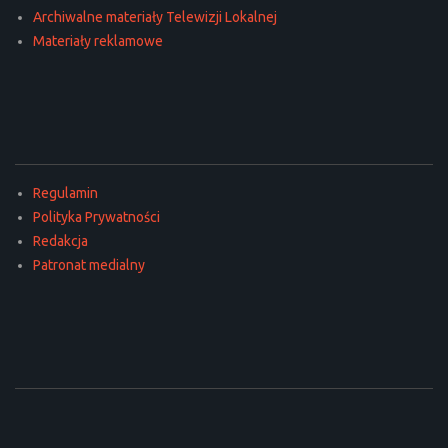
Archiwalne materiały Telewizji Lokalnej
Materiały reklamowe
Regulamin
Polityka Prywatności
Redakcja
Patronat medialny