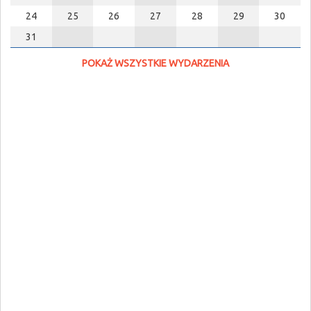
24
25
26
27
28
29
30
31
POKAŻ WSZYSTKIE WYDARZENIA