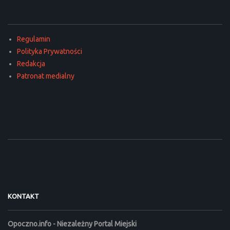
Regulamin
Polityka Prywatności
Redakcja
Patronat medialny
KONTAKT
Opoczno.info - Niezależny Portal Miejski