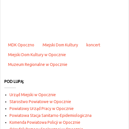
MDK Opoczno
Miejski Dom Kultury
koncert
Miejski Dom Kultury w Opocznie
Muzeum Regionalne w Opocznie
POD LUPĄ:
Urząd Miejski w Opocznie
Starostwo Powiatowe w Opocznie
Powiatowy Urząd Pracy w Opocznie
Powiatowa Stacja Sanitarno-Epidemiologiczna
Komenda Powiatowa Policji w Opocznie