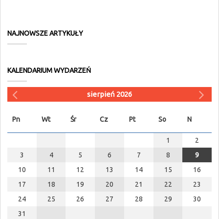
NAJNOWSZE ARTYKUŁY
KALENDARIUM WYDARZEŃ
sierpień 2026
Pn
Wt
Śr
Cz
Pt
So
N
1
2
3
4
5
6
7
8
9
10
11
12
13
14
15
16
17
18
19
20
21
22
23
24
25
26
27
28
29
30
31