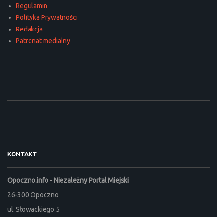
Regulamin
Polityka Prywatności
Redakcja
Patronat medialny
KONTAKT
Opoczno.info - Niezależny Portal Miejski
26-300 Opoczno
ul. Słowackiego 5