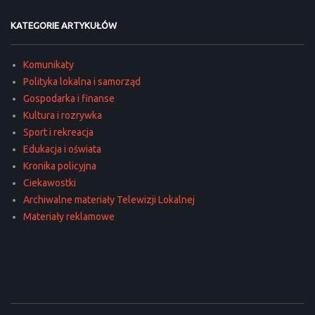
KATEGORIE ARTYKUŁÓW
Komunikaty
Polityka lokalna i samorząd
Gospodarka i finanse
Kultura i rozrywka
Sport i rekreacja
Edukacja i oświata
Kronika policyjna
Ciekawostki
Archiwalne materiały Telewizji Lokalnej
Materiały reklamowe