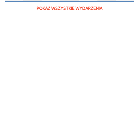
POKAŻ WSZYSTKIE WYDARZENIA