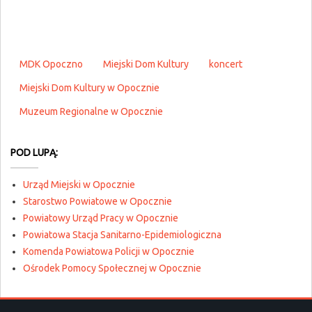
MDK Opoczno
Miejski Dom Kultury
koncert
Miejski Dom Kultury w Opocznie
Muzeum Regionalne w Opocznie
POD LUPĄ:
Urząd Miejski w Opocznie
Starostwo Powiatowe w Opocznie
Powiatowy Urząd Pracy w Opocznie
Powiatowa Stacja Sanitarno-Epidemiologiczna
Komenda Powiatowa Policji w Opocznie
Ośrodek Pomocy Społecznej w Opocznie