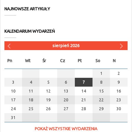
NAJNOWSZE ARTYKUŁY
KALENDARIUM WYDARZEŃ
sierpień 2026
Pn
Wt
Śr
Cz
Pt
So
N
1
2
3
4
5
6
7
8
9
10
11
12
13
14
15
16
17
18
19
20
21
22
23
24
25
26
27
28
29
30
31
POKAŻ WSZYSTKIE WYDARZENIA