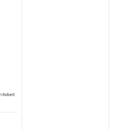
n Robert