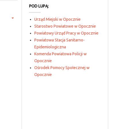
POD LUPĄ:
Urząd Miejski w Opocznie
Starostwo Powiatowe w Opocznie
Powiatowy Urząd Pracy w Opocznie
Powiatowa Stacja Sanitarno-
Epidemiologiczna
Komenda Powiatowa Policji w
Opocznie
Ośrodek Pomocy Społecznej w
Opocznie