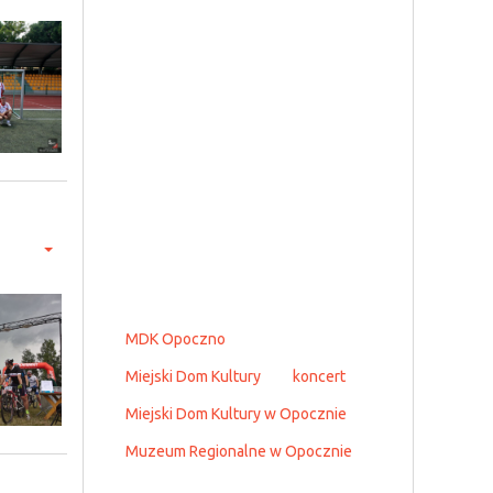
MDK Opoczno
Miejski Dom Kultury
koncert
Miejski Dom Kultury w Opocznie
Muzeum Regionalne w Opocznie