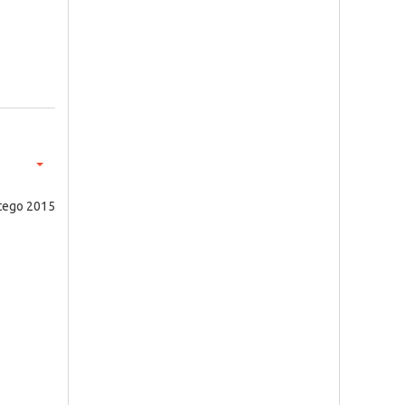
utego 2015