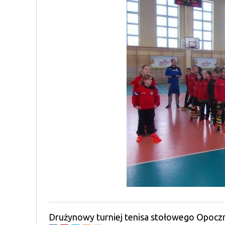
Drużynowy turniej tenisa stołowego Opocz