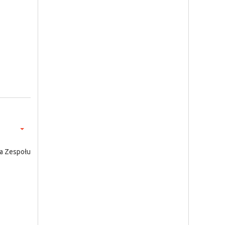
ra Zespołu