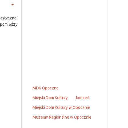
nastycznej
o pomiędzy
MDK Opoczno
Miejski Dom Kultury
koncert
Miejski Dom Kultury w Opocznie
Muzeum Regionalne w Opocznie