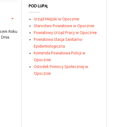
POD LUPĄ:
Urząd Miejski w Opocznie
Starostwo Powiatowe w Opocznie
owcem Roku
Powiatowy Urząd Pracy w Opocznie
 Dnia.
Powiatowa Stacja Sanitarno-
Epidemiologiczna
Komenda Powiatowa Policji w
Opocznie
Ośrodek Pomocy Społecznej w
Opocznie