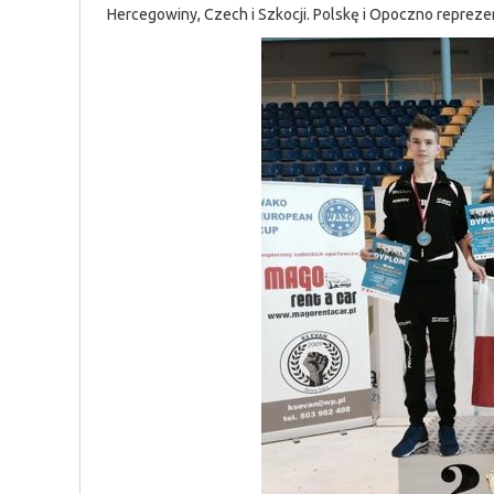
Hercegowiny, Czech i Szkocji. Polskę i Opoczno repre