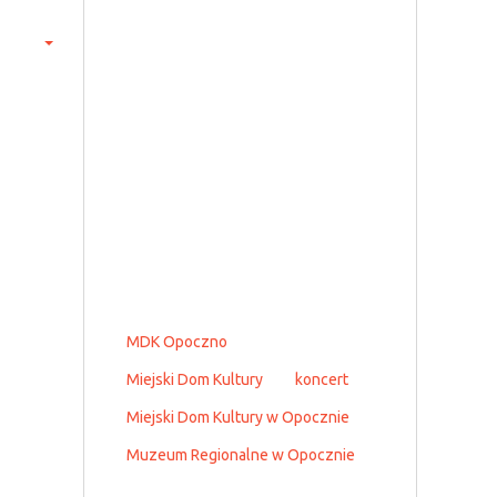
MDK Opoczno
Miejski Dom Kultury
koncert
Miejski Dom Kultury w Opocznie
Muzeum Regionalne w Opocznie