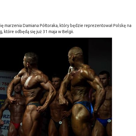
ię marzenia Damiana Półtoraka, który będzie reprezentował Polskę na
 które odbędą się już 31 maja w Belgii.