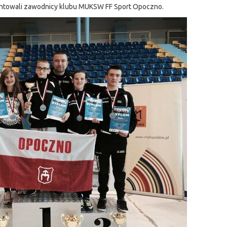
zentowali zawodnicy klubu MUKSW FF Sport Opoczno.