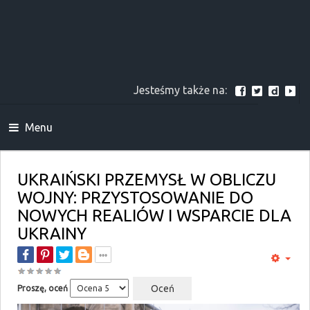
Jesteśmy także na:
Menu
UKRAIŃSKI PRZEMYSŁ W OBLICZU
WOJNY: PRZYSTOSOWANIE DO
NOWYCH REALIÓW I WSPARCIE DLA
UKRAINY
Proszę, oceń