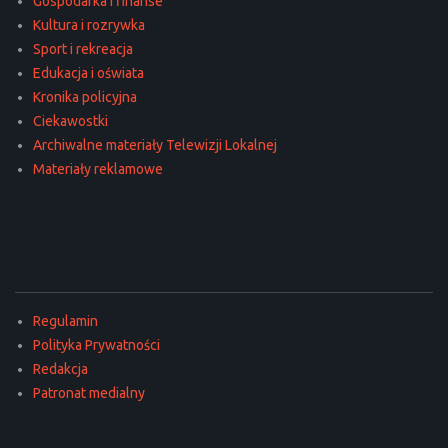
Gospodarka i finanse
Kultura i rozrywka
Sport i rekreacja
Edukacja i oświata
Kronika policyjna
Ciekawostki
Archiwalne materiały Telewizji Lokalnej
Materiały reklamowe
Regulamin
Polityka Prywatności
Redakcja
Patronat medialny