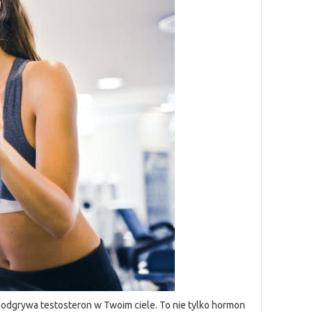
 odgrywa testosteron w Twoim ciele. To nie tylko hormon