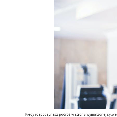
Kiedy rozpoczynasz podróż w stronę wymarzonej sylwetk