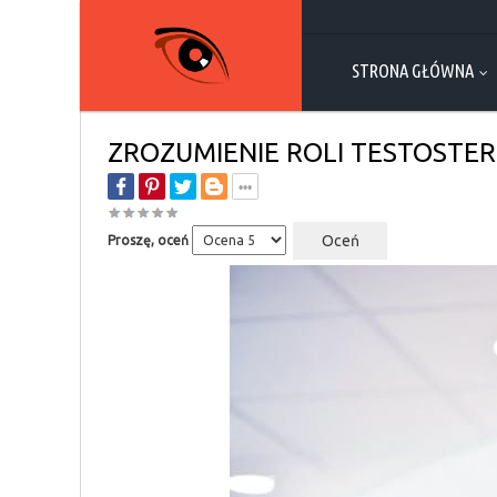
STRONA GŁÓWNA
ZROZUMIENIE ROLI TESTOSTER
Proszę, oceń