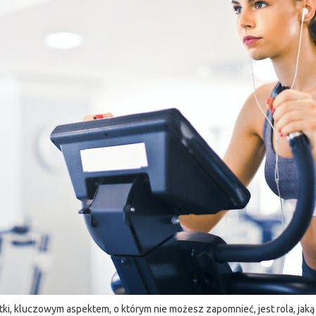
i, kluczowym aspektem, o którym nie możesz zapomnieć, jest rola, jaką