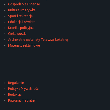
Gospodarka i finanse
Kultura i rozrywka
Sport i rekreacja
Edukacja i oświata
Kronika policyjna
Ciekawostki
Archiwalne materiały Telewizji Lokalnej
Materiały reklamowe
Regulamin
Polityka Prywatności
Redakcja
Patronat medialny