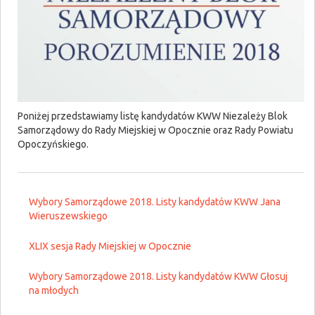
Poniżej przedstawiamy listę kandydatów KWW Niezależy Blok
Samorządowy do Rady Miejskiej w Opocznie oraz Rady Powiatu
Opoczyńskiego.
Wybory Samorządowe 2018. Listy kandydatów KWW Jana
Wieruszewskiego
XLIX sesja Rady Miejskiej w Opocznie
Wybory Samorządowe 2018. Listy kandydatów KWW Głosuj
na młodych