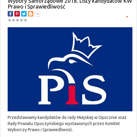
Wybory Samorządowe 2018. Listy kandydatów KW
Prawo i Sprawiedliwość
Przedstawiamy kandydatów do rady Miejskiej w Opocznie oraz
Rady Powiatu Opoczyńskiego wystawionych przez Komitet
Wyborczy Prawo i Sprawiedliwość.