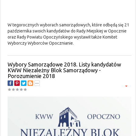
W tegorocznych wyborach samorządowych, które odbędą się 21
października swoich kandydatów do Rady Miejskiej w Opocznie
oraz Rady Powiatu Opoczyńskiego wystawił także Komitet
Wyborczy Wyborców Opocznianie.
Wybory Samorządowe 2018. Listy kandydatów
KWW Niezależny Blok Samorządowy -
Porozumienie 2018