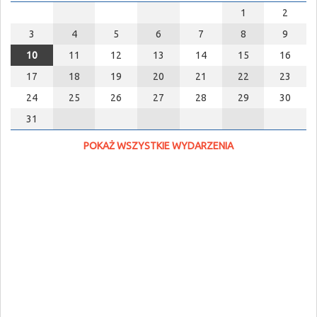
1
2
3
4
5
6
7
8
9
10
11
12
13
14
15
16
17
18
19
20
21
22
23
24
25
26
27
28
29
30
31
POKAŻ WSZYSTKIE WYDARZENIA