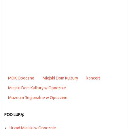
MDK Opoczno
Miejski Dom Kultury
koncert
Miejski Dom Kultury w Opocznie
Muzeum Regionalne w Opocznie
POD LUPĄ:
Urząd Miejski w Opocznie