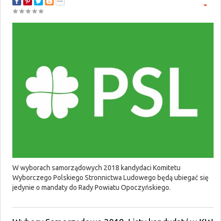
W wyborach samorządowych 2018 kandydaci Komitetu
Wyborczego Polskiego Stronnictwa Ludowego będą ubiegać się
jedynie o mandaty do Rady Powiatu Opoczyńskiego.