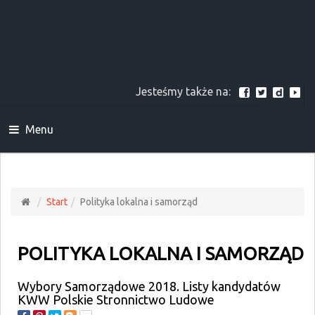
Jesteśmy także na:
Menu
Start
Polityka lokalna i samorząd
POLITYKA LOKALNA I SAMORZĄD
Wybory Samorządowe 2018. Listy kandydatów
KWW Polskie Stronnictwo Ludowe