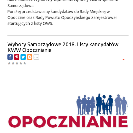
Samorządowa.
Poniżej przedstawiamy kandydatów do Rady Miejskiej w
Opocznie oraz Rady Powiatu Opoczyńskiego zarejestrował
startujących z listy OWS.
Wybory Samorządowe 2018. Listy kandydatów
KWW Opocznianie