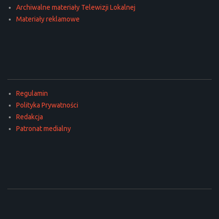
Archiwalne materiały Telewizji Lokalnej
Materiały reklamowe
Regulamin
Polityka Prywatności
Redakcja
Patronat medialny