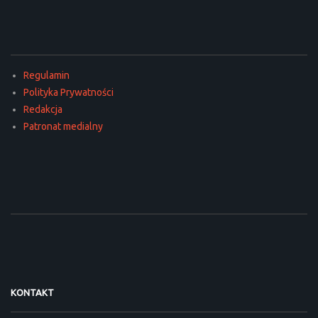
Regulamin
Polityka Prywatności
Redakcja
Patronat medialny
KONTAKT